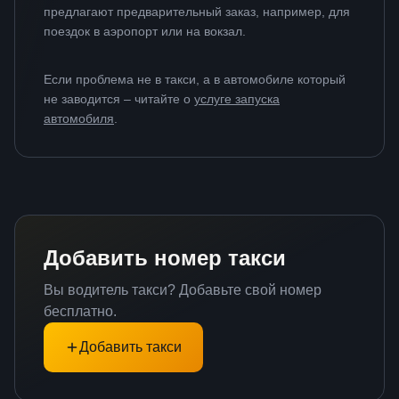
предлагают предварительный заказ, например, для
поездок в аэропорт или на вокзал.
Если проблема не в такси, а в автомобиле который
не заводится – читайте о
услуге запуска
автомобиля
.
Добавить номер такси
Вы водитель такси? Добавьте свой номер
бесплатно.
Добавить такси