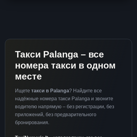
Такси Palanga – все
номера такси в одном
месте
Ищете
такси в Palanga
? Найдите все
надёжные номера такси Palanga и звоните
водителю напрямую – без регистрации, без
приложений, без предварительного
бронирования.