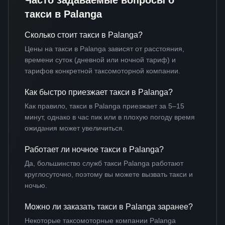
Часто задаваемые вопросы о
такси в Palanga
Сколько стоит такси в Palanga?
Цены на такси в Palanga зависят от расстояния,
времени суток (дневной или ночной тариф) и
тарифов конкретной таксомоторной компании.
Как быстро приезжает такси в Palanga?
Как правило, такси в Palanga приезжает за 5–15
минут, однако в час пик или в плохую погоду время
ожидания может увеличиться.
Работает ли ночное такси в Palanga?
Да, большинство служб такси Palanga работают
круглосуточно, поэтому вы можете вызвать такси и
ночью.
Можно ли заказать такси в Palanga заранее?
Некоторые таксомоторные компании Palanga