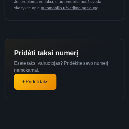
Jei problema ne taksi, o automobilis neužsiveda –
skaitykite apie
automobilio užvedimo paslaugą
.
Pridėti taksi numerį
Esate taksi vairuotojas? Pridėkite savo numerį
nemokamai.
Pridėti taksi